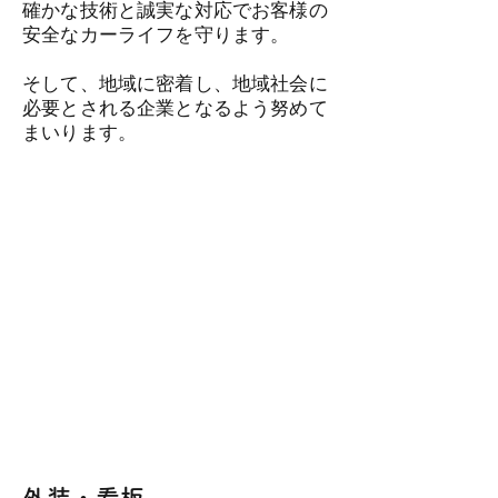
確かな技術と誠実な対応でお客様の
安全なカーライフを守ります。
そして、地域に密着し、地域社会に
必要とされる企業となるよう努めて
まいります。