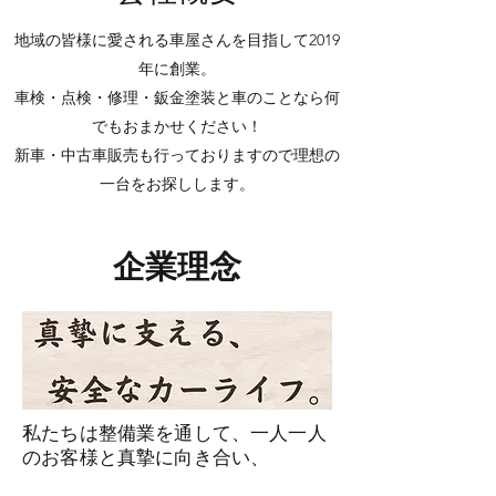
地域の皆様に愛される車屋さんを目指して2019
年に創業。
車検・点検・修理・鈑金塗装と車のことなら何
でもおまかせください！
新車・中古車販売も行っておりますので理想の
一台をお探しします。
企業理念
私たちは整備業を通して、一人一人
のお客様と真摯に向き合い、