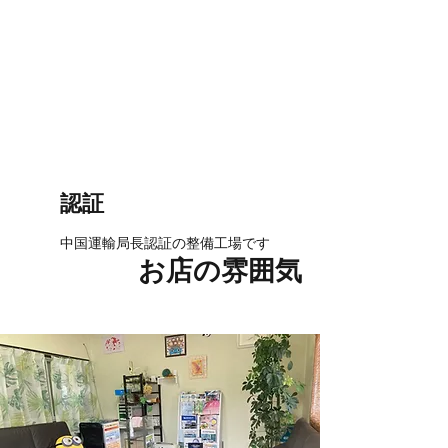
認証
中国運輸局長認証の整備工場です
お店の雰囲気